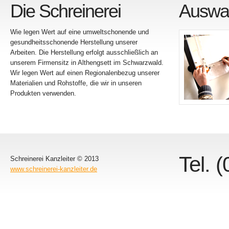
Die Schreinerei
Auswahl
Wie legen Wert auf eine umweltschonende und
gesundheitsschonende Herstellung unserer
Arbeiten. Die Herstellung erfolgt ausschließlich an
unserem Firmensitz in Althengsett im Schwarzwald.
Wir legen Wert auf einen Regionalenbezug unserer
Materialien und Rohstoffe, die wir in unseren
Produkten verwenden.
Tel. 
Schreinerei Kanzleiter © 2013
www.schreinerei-kanzleiter.de